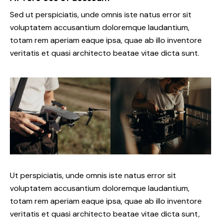
Sed ut perspiciatis, unde omnis iste natus error sit
voluptatem accusantium doloremque laudantium,
totam rem aperiam eaque ipsa, quae ab illo inventore
veritatis et quasi architecto beatae vitae dicta sunt.
Ut perspiciatis, unde omnis iste natus error sit
voluptatem accusantium doloremque laudantium,
totam rem aperiam eaque ipsa, quae ab illo inventore
veritatis et quasi architecto beatae vitae dicta sunt,