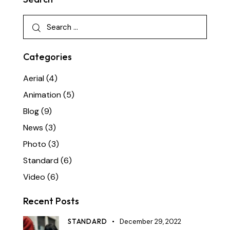
Categories
Aerial
(4)
Animation
(5)
Blog
(9)
News
(3)
Photo
(3)
Standard
(6)
Video
(6)
Recent Posts
STANDARD
December 29, 2022