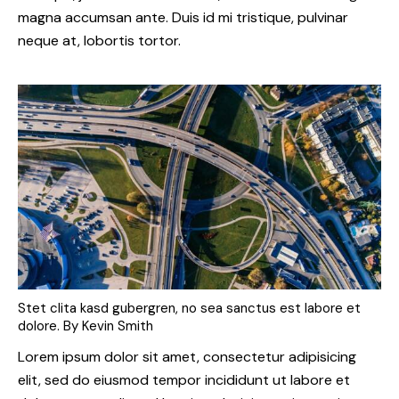
magna accumsan ante. Duis id mi tristique, pulvinar
neque at, lobortis tortor.
Stet clita kasd gubergren, no sea sanctus est labore et
dolore. By
Kevin Smith
Lorem ipsum dolor sit amet, consectetur adipisicing
elit, sed do eiusmod tempor incididunt ut labore et