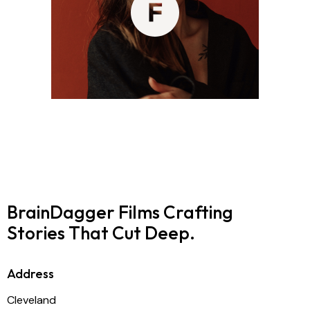
BrainDagger Films
Crafting
Stories That Cut Deep.
Address
Cleveland