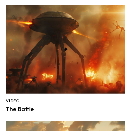
VIDEO
The Battle