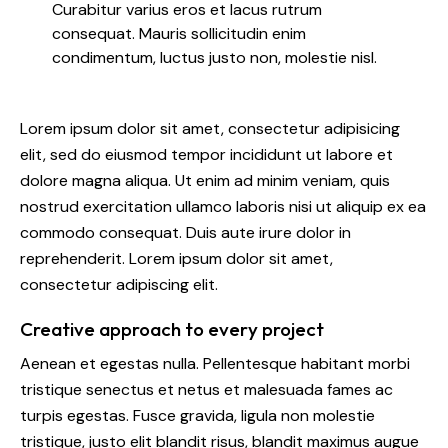
Curabitur varius eros et lacus rutrum
consequat. Mauris sollicitudin enim
condimentum, luctus justo non, molestie nisl.
Lorem ipsum dolor sit amet, consectetur adipisicing
elit, sed do eiusmod tempor incididunt ut labore et
dolore magna aliqua. Ut enim ad minim veniam, quis
nostrud exercitation ullamco laboris nisi ut aliquip ex ea
commodo consequat. Duis aute irure dolor in
reprehenderit. Lorem ipsum dolor sit amet,
consectetur adipiscing elit.
Creative approach to every project
Aenean et egestas nulla. Pellentesque habitant morbi
tristique senectus et netus et malesuada fames ac
turpis egestas. Fusce gravida, ligula non molestie
tristique, justo elit blandit risus, blandit maximus augue