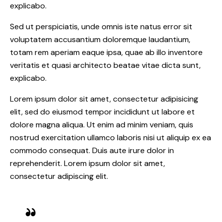
explicabo.
Sed ut perspiciatis, unde omnis iste natus error sit
voluptatem accusantium doloremque laudantium,
totam rem aperiam eaque ipsa, quae ab illo inventore
veritatis et quasi architecto beatae vitae dicta sunt,
explicabo.
Lorem ipsum dolor sit amet, consectetur adipisicing
elit, sed do eiusmod tempor incididunt ut labore et
dolore magna aliqua. Ut enim ad minim veniam, quis
nostrud exercitation ullamco laboris nisi ut aliquip ex ea
commodo consequat. Duis aute irure dolor in
reprehenderit. Lorem ipsum dolor sit amet,
consectetur adipiscing elit.