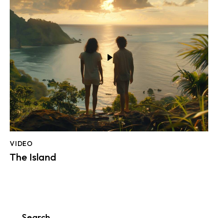
VIDEO
The Island
Search