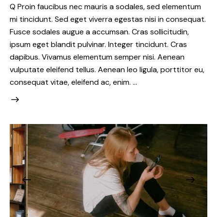
Q Proin faucibus nec mauris a sodales, sed elementum
mi tincidunt. Sed eget viverra egestas nisi in consequat.
Fusce sodales augue a accumsan. Cras sollicitudin,
ipsum eget blandit pulvinar. Integer tincidunt. Cras
dapibus. Vivamus elementum semper nisi. Aenean
vulputate eleifend tellus. Aenean leo ligula, porttitor eu,
consequat vitae, eleifend ac, enim. …