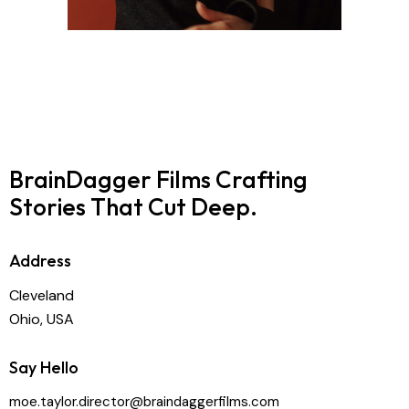
BrainDagger Films
Crafting
Stories That Cut Deep.
Address
Cleveland
Ohio, USA
Say Hello
moe.taylor.director@braindaggerfilms.com