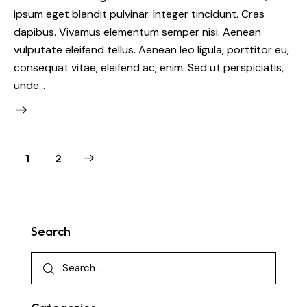
ipsum eget blandit pulvinar. Integer tincidunt. Cras
dapibus. Vivamus elementum semper nisi. Aenean
vulputate eleifend tellus. Aenean leo ligula, porttitor eu,
consequat vitae, eleifend ac, enim. Sed ut perspiciatis,
unde…
>
1
2
Search