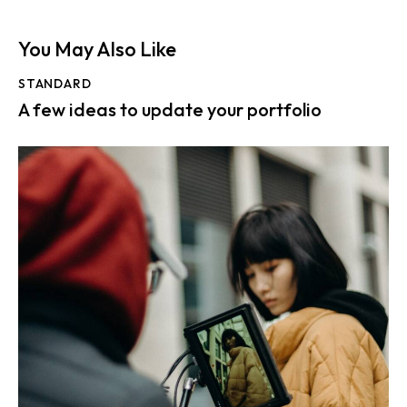
You May Also Like
STANDARD
A few ideas to update your portfolio