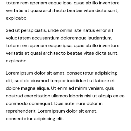
totam rem aperiam eaque ipsa, quae ab illo inventore
veritatis et quasi architecto beatae vitae dicta sunt,
explicabo.
Sed ut perspiciatis, unde omnis iste natus error sit
voluptatem accusantium doloremque laudantium,
totam rem aperiam eaque ipsa, quae ab illo inventore
veritatis et quasi architecto beatae vitae dicta sunt,
explicabo.
Lorem ipsum dolor sit amet, consectetur adipisicing
elit, sed do eiusmod tempor incididunt ut labore et
dolore magna aliqua. Ut enim ad minim veniam, quis
nostrud exercitation ullamco laboris nisi ut aliquip ex ea
commodo consequat. Duis aute irure dolor in
reprehenderit. Lorem ipsum dolor sit amet,
consectetur adipiscing elit.