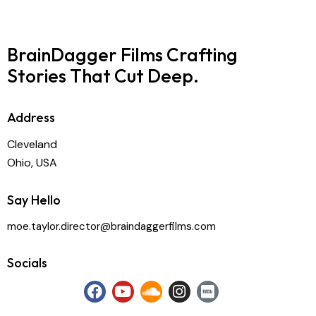
BrainDagger Films
Crafting
Stories That Cut Deep.
Address
Cleveland
Ohio, USA
Say Hello
moe.taylor.director@braindaggerfilms.com
Socials