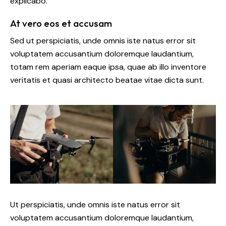
explicabo.
At vero eos et accusam
Sed ut perspiciatis, unde omnis iste natus error sit
voluptatem accusantium doloremque laudantium,
totam rem aperiam eaque ipsa, quae ab illo inventore
veritatis et quasi architecto beatae vitae dicta sunt.
Ut perspiciatis, unde omnis iste natus error sit
voluptatem accusantium doloremque laudantium,