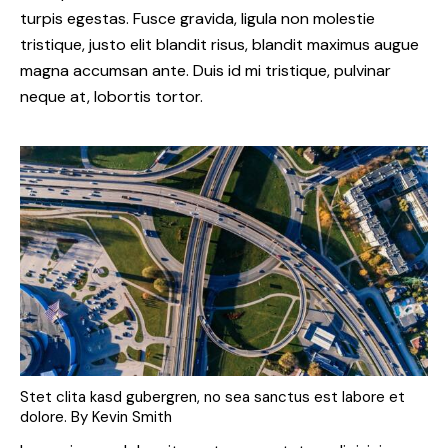
turpis egestas. Fusce gravida, ligula non molestie
tristique, justo elit blandit risus, blandit maximus augue
magna accumsan ante. Duis id mi tristique, pulvinar
neque at, lobortis tortor.
Stet clita kasd gubergren, no sea sanctus est labore et
dolore. By
Kevin Smith