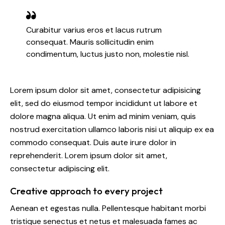
Curabitur varius eros et lacus rutrum
consequat. Mauris sollicitudin enim
condimentum, luctus justo non, molestie nisl.
Lorem ipsum dolor sit amet, consectetur adipisicing
elit, sed do eiusmod tempor incididunt ut labore et
dolore magna aliqua. Ut enim ad minim veniam, quis
nostrud exercitation ullamco laboris nisi ut aliquip ex ea
commodo consequat. Duis aute irure dolor in
reprehenderit. Lorem ipsum dolor sit amet,
consectetur adipiscing elit.
Creative approach to every project
Aenean et egestas nulla. Pellentesque habitant morbi
tristique senectus et netus et malesuada fames ac