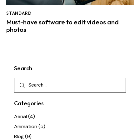
STANDARD
Must-have software to edit videos and
photos
Search
Categories
Aerial
(4)
Animation
(5)
Blog
(9)