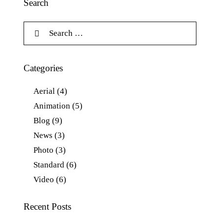
Search
Categories
Aerial
(4)
Animation
(5)
Blog
(9)
News
(3)
Photo
(3)
Standard
(6)
Video
(6)
Recent Posts