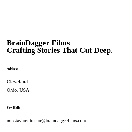
BrainDagger Films
Crafting Stories That Cut Deep.
Address
Cleveland
Ohio, USA
Say Hello
moe.taylor.director@braindaggerfilms.com