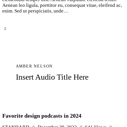
Aenean leo ligula, porttitor eu, consequat vitae, eleifend ac,
enim. Sed ut perspiciatis, unde…
AMBER NELSON
Insert Audio Title Here
Favorite design podcasts in 2024