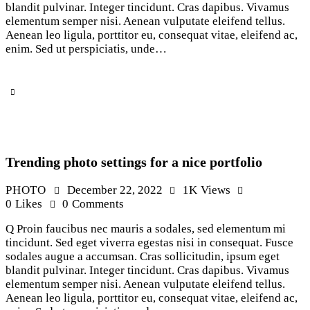
blandit pulvinar. Integer tincidunt. Cras dapibus. Vivamus
elementum semper nisi. Aenean vulputate eleifend tellus.
Aenean leo ligula, porttitor eu, consequat vitae, eleifend ac,
enim. Sed ut perspiciatis, unde…
Trending photo settings for a nice portfolio
PHOTO
December 22, 2022
1K
Views
0
Likes
0
Comments
Q Proin faucibus nec mauris a sodales, sed elementum mi
tincidunt. Sed eget viverra egestas nisi in consequat. Fusce
sodales augue a accumsan. Cras sollicitudin, ipsum eget
blandit pulvinar. Integer tincidunt. Cras dapibus. Vivamus
elementum semper nisi. Aenean vulputate eleifend tellus.
Aenean leo ligula, porttitor eu, consequat vitae, eleifend ac,