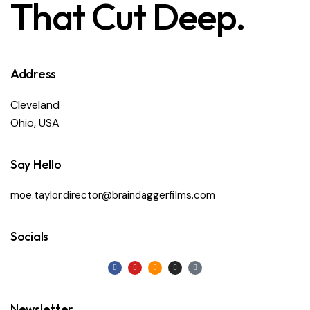
That Cut Deep.
Address
Cleveland
Ohio, USA
Say Hello
moe.taylor.director@braindaggerfilms.com
Socials
Newsletter