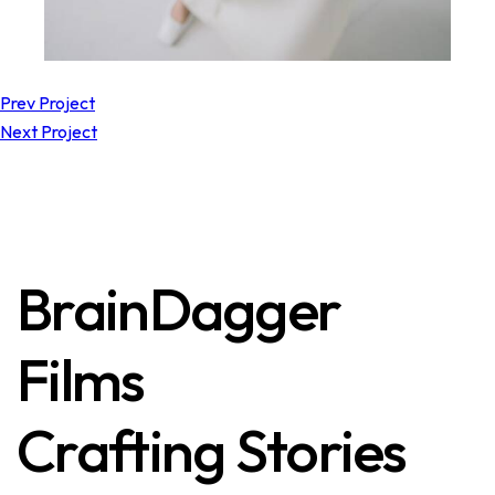
Prev Project
Next Project
BrainDagger
Films
Crafting Stories