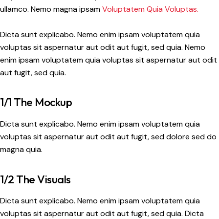
ullamco. Nemo magna ipsam
Voluptatem Quia Voluptas.
Dicta sunt explicabo. Nemo enim ipsam voluptatem quia
voluptas sit aspernatur aut odit aut fugit, sed quia. Nemo
enim ipsam voluptatem quia voluptas sit aspernatur aut odit
aut fugit, sed quia.
1/1 The Mockup
Dicta sunt explicabo. Nemo enim ipsam voluptatem quia
voluptas sit aspernatur aut odit aut fugit, sed dolore sed do
magna quia.
1/2 The Visuals
Dicta sunt explicabo. Nemo enim ipsam voluptatem quia
voluptas sit aspernatur aut odit aut fugit, sed quia. Dicta