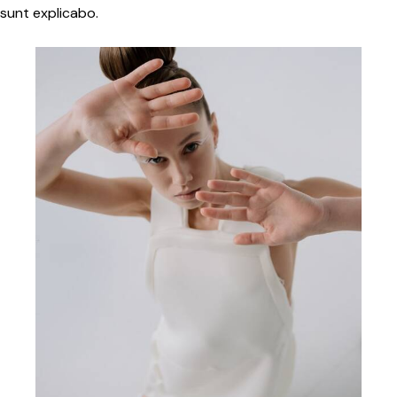
sunt explicabo.