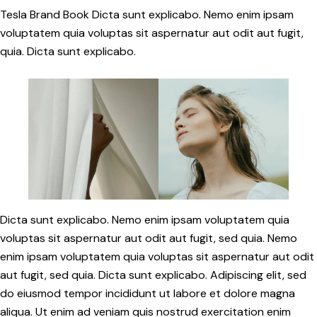
Tesla Brand Book Dicta sunt explicabo. Nemo enim ipsam
voluptatem quia voluptas sit aspernatur aut odit aut fugit,
quia. Dicta sunt explicabo.
Dicta sunt explicabo. Nemo enim ipsam voluptatem quia
voluptas sit aspernatur aut odit aut fugit, sed quia. Nemo
enim ipsam voluptatem quia voluptas sit aspernatur aut odit
aut fugit, sed quia. Dicta sunt explicabo. Adipiscing elit, sed
do eiusmod tempor incididunt ut labore et dolore magna
aliqua. Ut enim ad veniam quis nostrud exercitation enim