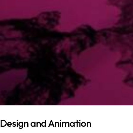
Design and Animation