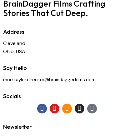
BrainDagger Films
Crafting
Stories That Cut Deep.
Address
Cleveland
Ohio, USA
Say Hello
moe.taylor.director@braindaggerfilms.com
Socials
Newsletter