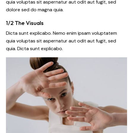
quia voluptas sit aspernatur aut odit aut fugit, sed
dolore sed do magna quia.
1/2 The Visuals
Dicta sunt explicabo. Nemo enim ipsam voluptatem
quia voluptas sit aspernatur aut odit aut fugit, sed
quia. Dicta sunt explicabo.