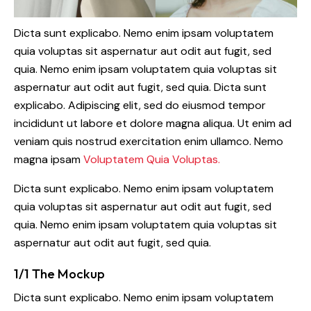
Dicta sunt explicabo. Nemo enim ipsam voluptatem
quia voluptas sit aspernatur aut odit aut fugit, sed
quia. Nemo enim ipsam voluptatem quia voluptas sit
aspernatur aut odit aut fugit, sed quia. Dicta sunt
explicabo. Adipiscing elit, sed do eiusmod tempor
incididunt ut labore et dolore magna aliqua. Ut enim ad
veniam quis nostrud exercitation enim ullamco. Nemo
magna ipsam
Voluptatem Quia Voluptas.
Dicta sunt explicabo. Nemo enim ipsam voluptatem
quia voluptas sit aspernatur aut odit aut fugit, sed
quia. Nemo enim ipsam voluptatem quia voluptas sit
aspernatur aut odit aut fugit, sed quia.
1/1 The Mockup
Dicta sunt explicabo. Nemo enim ipsam voluptatem