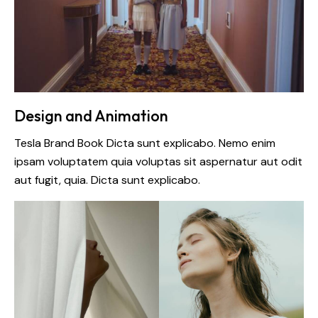
Design and Animation
Tesla Brand Book Dicta sunt explicabo. Nemo enim
ipsam voluptatem quia voluptas sit aspernatur aut odit
aut fugit, quia. Dicta sunt explicabo.