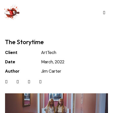
The Storytime
Client
ArtTech
Date
March, 2022
Author
Jim Carter